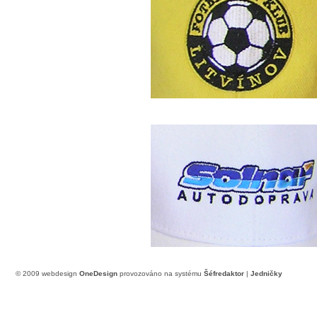
© 2009 webdesign
OneDesign
provozováno na systému
Šéfredaktor
|
Jedničky